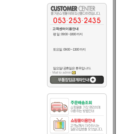
고객센터이용안내
평 일 : 09:00 ~18:00 까지
토요일 : 09:00 ~ 13:00 까지
일요일/ 공휴일은 휴무입니다.
Mail to admin