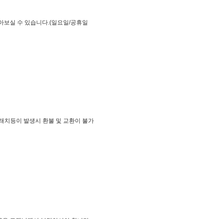
 받아보실 수 있습니다.(일요일/공휴일
크래치등이 발생시 환불 및 교환이 불가