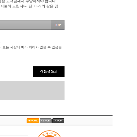
요금은 고객님께서 부담하셔야 합니다.
불해 드립니다. 단, 아래와 같은 경
.
, 보는 사람에 따라 차이가 있을 수 있음을