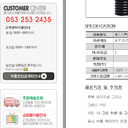
고객센터이용안내
평 일 : 09:00 ~18:00 까지
토요일 : 09:00 ~ 13:00 까지
일요일/ 공휴일은 휴무입니다.
Mail to admin