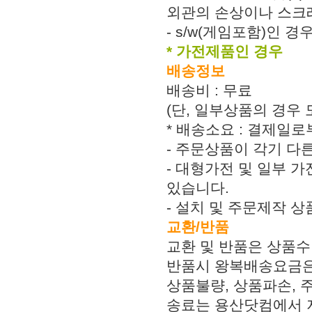
외관의 손상이나 스크
- s/w(게임포함)인 
* 가전제품인 경우
배송정보
배송비 : 무료
(단, 일부상품의 경우
* 배송소요 : 결제일로
- 주문상품이 각기 다
- 대형가전 및 일부 가
있습니다.
- 설치 및 주문제작 
교환/반품
교환 및 반품은 상품수
반품시 왕복배송요금은
상품불량, 상품파손,
송료는 용산닷컴에서 지