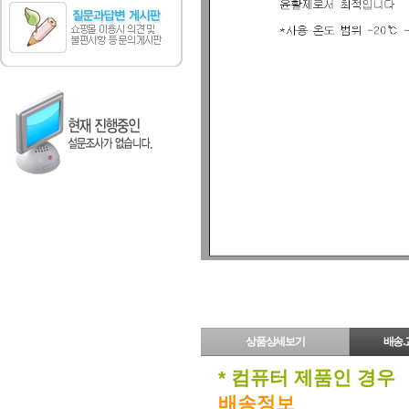
상품상세보기
배송.
* 컴퓨터 제품인 경우
배송정보