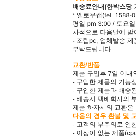
배송료안내(한박스당 
* 엘로우캡(tel. 158
평일 pm 3:00 / 토
차적으로 다음날에 받아
- 조립pc, 업체발송 
부탁드립니다.
교환/반품
제품 구입후 7일 이내
- 구입한 제품의 기능
- 구입한 제품과 배송
- 배송시 택배회사의 
제품 하자시의 교환은 
다음의 경우 환불 및 
- 고객의 부주의로 인한
- 이상이 없는 제품(c