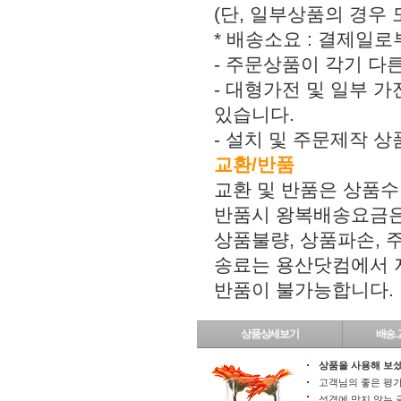
(단, 일부상품의 경우
* 배송소요 : 결제일로
- 주문상품이 각기 다
- 대형가전 및 일부 가
있습니다.
- 설치 및 주문제작 
교환/반품
교환 및 반품은 상품수
반품시 왕복배송요금은
상품불량, 상품파손,
송료는 용산닷컴에서 지
반품이 불가능합니다.
상품상세보기
배송.
상품을 사용해 보셨
고객님의 좋은 평가
성격에 맞지 않는 