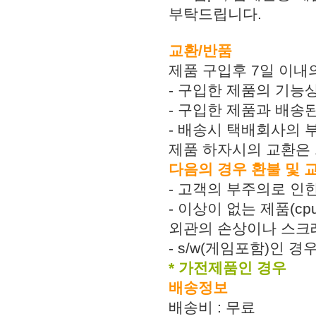
부탁드립니다.
교환/반품
제품 구입후 7일 이내
- 구입한 제품의 기능
- 구입한 제품과 배송
- 배송시 택배회사의 
제품 하자시의 교환은 
다음의 경우 환불 및 
- 고객의 부주의로 인한
- 이상이 없는 제품(c
외관의 손상이나 스크
- s/w(게임포함)인 
* 가전제품인 경우
배송정보
배송비 : 무료