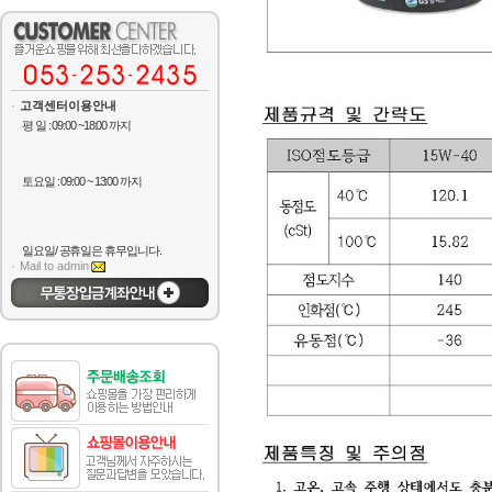
고객센터이용안내
평 일 : 09:00 ~18:00 까지
토요일 : 09:00 ~ 13:00 까지
일요일/ 공휴일은 휴무입니다.
Mail to admin