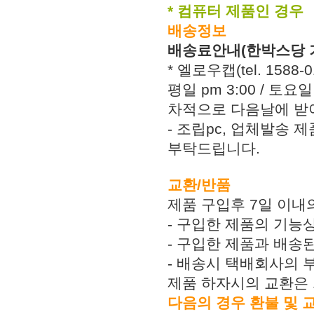
* 컴퓨터 제품인 경우
배송정보
배송료안내(한박스당 
* 엘로우캡(tel. 158
평일 pm 3:00 / 토
차적으로 다음날에 받아
- 조립pc, 업체발송 
부탁드립니다.
교환/반품
제품 구입후 7일 이내
- 구입한 제품의 기능
- 구입한 제품과 배송
- 배송시 택배회사의 
제품 하자시의 교환은 
다음의 경우 환불 및 