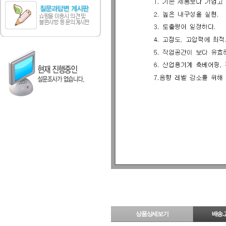
상품상세보기
배송.