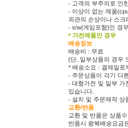
- 고객의 부주의로 인한
- 이상이 없는 제품(c
외관의 손상이나 스크
- s/w(게임포함)인 
* 가전제품인 경우
배송정보
배송비 : 무료
(단, 일부상품의 경우
* 배송소요 : 결제일로
- 주문상품이 각기 다
- 대형가전 및 일부 가
있습니다.
- 설치 및 주문제작 
교환/반품
교환 및 반품은 상품수
반품시 왕복배송요금은