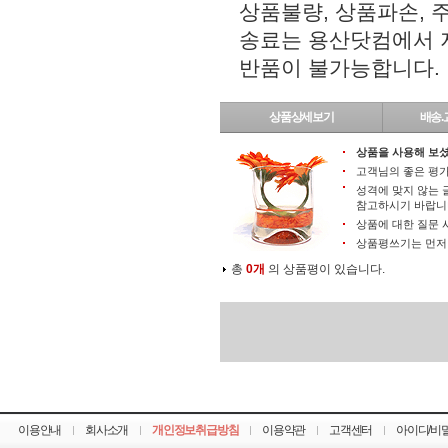
상품불량, 상품파손,
송료는 용산닷컴에서 지
반품이 불가능합니다.
상품상세보기
배송.
상품을 사용해 보셨
고객님의 좋은 평가
성격에 맞지 않는 
참고하시기 바랍니
상품에 대한 질문 
상품평쓰기는 먼
총
0개
의 상품평이 있습니다.
이용안내
회사소개
개인정보취급방침
이용약관
고객센터
아이디/비