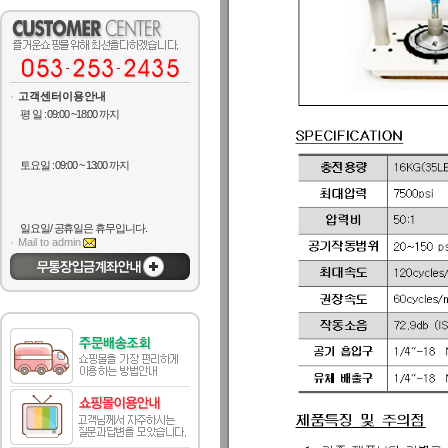
고객센터이용안내
평 일 : 09:00 ~18:00 까지
토요일 : 09:00 ~ 13:00 까지
일요일/ 공휴일은 휴무입니다.
Mail to admin