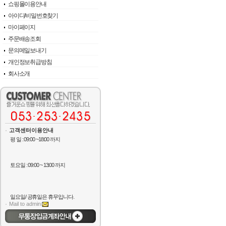
쇼핑몰이용안내
아이디/비밀번호찾기
마이페이지
주문배송조회
문의메일보내기
개인정보취급방침
회사소개
고객센터이용안내
평 일 : 09:00 ~18:00 까지
토요일 : 09:00 ~ 13:00 까지
일요일/ 공휴일은 휴무입니다.
Mail to admin